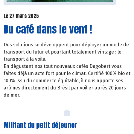
Le 27 mars 2025
Du café dans le vent !
Des solutions se développent pour déployer un mode de
transport du futur et pourtant totalement vintage : le
transport à la voile.
En dégustant nos tout nouveaux cafés Dagobert vous
faites déjà un acte fort pour le climat. Certifié 100% bio et
100% issu du commerce équitable, il nous apporte ses
arômes directement du Brésil par voilier après 20 jours
de mer.
Militant du petit déjeuner