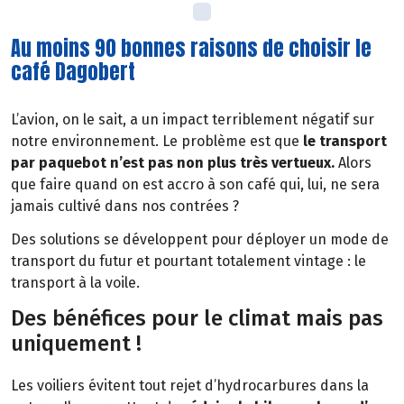
Au moins 90 bonnes raisons de choisir le
café Dagobert
L’avion, on le sait, a un impact terriblement négatif sur
notre environnement. Le problème est que
le transport
par paquebot n’est pas non plus très vertueux.
Alors
que faire quand on est accro à son café qui, lui, ne sera
jamais cultivé dans nos contrées ?
Des solutions se développent pour déployer un mode de
transport du futur et pourtant totalement vintage : le
transport à la voile.
Des bénéfices pour le climat mais pas
uniquement !
Les voiliers évitent tout rejet d’hydrocarbures dans la