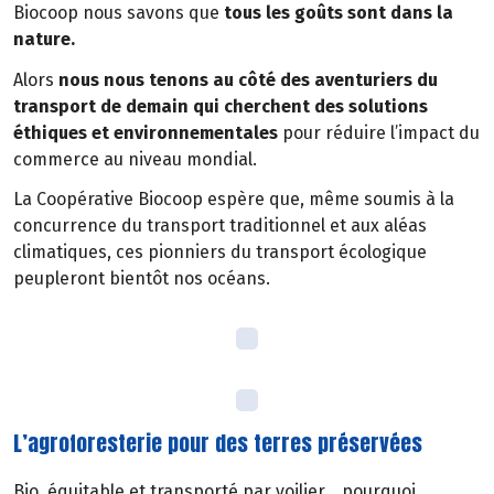
Biocoop nous savons que
tous les goûts sont dans la
nature.
Alors
nous nous tenons au côté des aventuriers du
transport de demain qui cherchent des solutions
éthiques et environnementales
pour réduire l’impact du
commerce au niveau mondial.
La Coopérative Biocoop espère que, même soumis à la
concurrence du transport traditionnel et aux aléas
climatiques, ces pionniers du transport écologique
peupleront bientôt nos océans.
L’agroforesterie pour des terres préservées
Bio, équitable et transporté par voilier… pourquoi