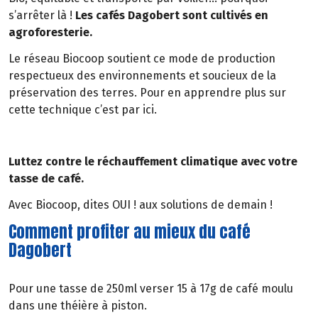
s’arrêter là !
Les cafés Dagobert sont cultivés en
agroforesterie.
Le réseau Biocoop soutient ce mode de production
respectueux des environnements et soucieux de la
préservation des terres. Pour en apprendre plus sur
cette technique c’est par ici.
Luttez contre le réchauffement climatique avec votre
tasse de café.
Avec Biocoop, dites OUI ! aux solutions de demain !
Comment profiter au mieux du café
Dagobert
Pour une tasse de 250ml verser 15 à 17g de café moulu
dans une théière à piston.