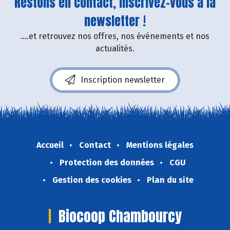
Restons en contact, inscrivez-vous à la
newsletter !
....et retrouvez nos offres, nos événements et nos
actualités.
Inscription newsletter
Accueil
Contact
Mentions légales
Protection des données
CGU
Gestion des cookies
Plan du site
Biocoop Chambourcy