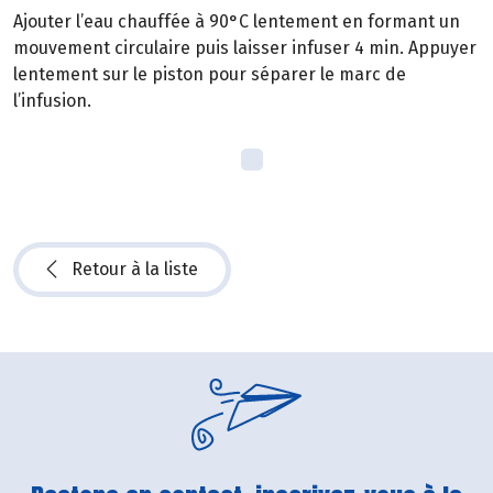
Ajouter l’eau chauffée à 90°C lentement en formant un
mouvement circulaire puis laisser infuser 4 min. Appuyer
lentement sur le piston pour séparer le marc de
l’infusion.
Retour à la liste