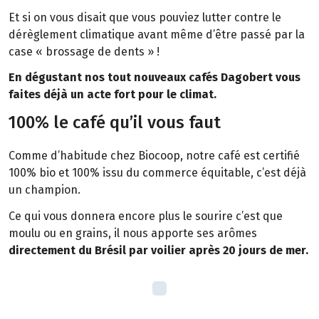
Et si on vous disait que vous pouviez lutter contre le
dérèglement climatique avant même d’être passé par la
case « brossage de dents » !
En dégustant nos tout nouveaux cafés Dagobert vous
faites déjà un acte fort pour le climat.
100% le café qu’il vous faut
Comme d’habitude chez Biocoop, notre café est certifié
100% bio et 100% issu du commerce équitable, c’est déjà
un champion.
Ce qui vous donnera encore plus le sourire c’est que
moulu ou en grains, il nous apporte ses arômes
directement du Brésil par voilier après 20 jours de mer.