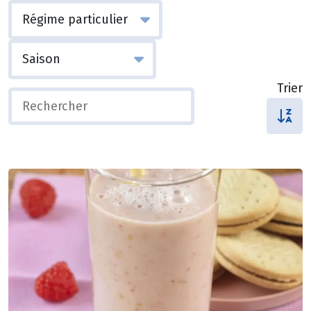
Trier