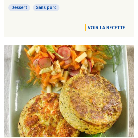
Dessert
Sans porc
VOIR LA RECETTE