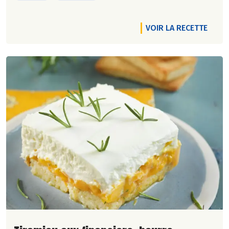
VOIR LA RECETTE