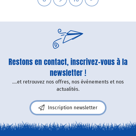
Restons en contact, inscrivez-vous à la
newsletter !
....et retrouvez nos offres, nos événements et nos
actualités.
Inscription newsletter