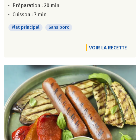
Préparation : 20 min
Cuisson : 7 min
Plat principal
Sans porc
VOIR LA RECETTE