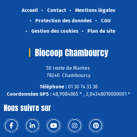
Accueil
Contact
Mentions légales
Protection des données
CGU
Gestion des cookies
Plan du site
Biocoop Chambourcy
50 route de Mantes
78240 Chambourcy
Téléphone :
01 30 74 33 36
Coordonnées GPS :
48,9084865 ° , 2,04348010000001 °
Nous suivre sur