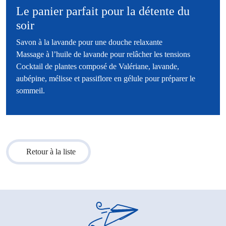
Le panier parfait pour la détente du
soir
Savon à la lavande pour une douche relaxante
Massage à l’huile de lavande pour relâcher les tensions
Cocktail de plantes composé de Valériane, lavande,
aubépine, mélisse et passiflore en gélule pour préparer le
sommeil.
Retour à la liste