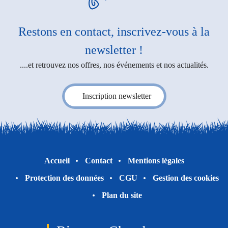
Restons en contact, inscrivez-vous à la
newsletter !
....et retrouvez nos offres, nos événements et nos actualités.
Inscription newsletter
Accueil
Contact
Mentions légales
Protection des données
CGU
Gestion des cookies
Plan du site