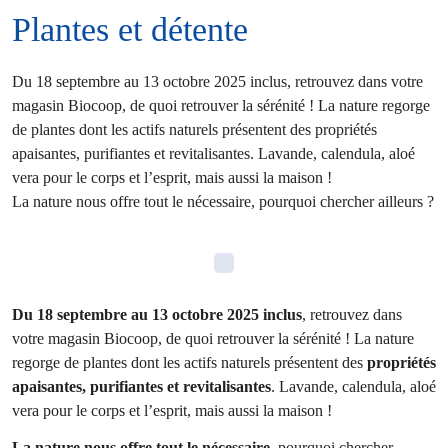
Plantes et détente
Du 18 septembre au 13 octobre 2025 inclus, retrouvez dans votre
magasin Biocoop, de quoi retrouver la sérénité ! La nature regorge
de plantes dont les actifs naturels présentent des propriétés
apaisantes, purifiantes et revitalisantes. Lavande, calendula, aloé
vera pour le corps et l’esprit, mais aussi la maison !
La nature nous offre tout le nécessaire, pourquoi chercher ailleurs ?
Du 18 septembre au 13 octobre 2025 inclus
, retrouvez dans
votre magasin Biocoop, de quoi retrouver la sérénité ! La nature
regorge de plantes dont les actifs naturels présentent des
propriétés
apaisantes, purifiantes et revitalisantes
. Lavande, calendula, aloé
vera pour le corps et l’esprit, mais aussi la maison !
La nature nous offre tout le nécessaire
, pourquoi chercher