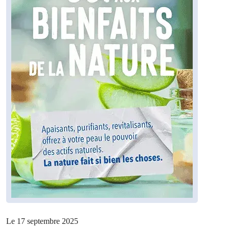
Le 17 septembre 2025