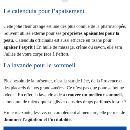
Le calendula pour l’apaisement
Cette jolie fleur orange est une des plus connue de la pharmacopée.
Souvent utilisé externe pour ses
propriétés apaisantes pour la
peau
, Calendula officinalis est aussi efficace en tisane pour
apaiser l’esprit
! En huile de massage, crème ou savon, elle sera
l’alliée de votre corps face à l’effort.
La lavande pour le sommeil
Plus besoin de la présenter, c’est la star de l’été, de la Provence et
des placards de nos grands-mères. Ce n’est pas que pour sa bonne
odeur ! En effet, la lavande aide à
trouver un meilleur sommeil,
alors quoi de mieux que se glisser dans des draps parfumés le soir ?
Huile relaxante, lessive, en complément alimentaire, elle permet de
diminuer l’agitation et l’irritabilité.