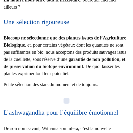
ailleurs ?
Une sélection rigoureuse
Biocoop ne sélectionne que des plantes issues de l’Agriculture
Biologique
, et, pour certains végétaux dont les quantités ne sont
pas suffisantes en bio, nous acceptons des produits sauvages issus
de la cueillette, sous réserve d’une
garantie de non-pollution, et
de préservation du biotope environnant
. De quoi laisser les
plantes exprimer tout leur potentiel.
Petite sélection des stars du moment et de toujours.
L’ashwagandha pour l’équilibre émotionnel
De son nom savant, Withania somnifera, c’est la nouvelle