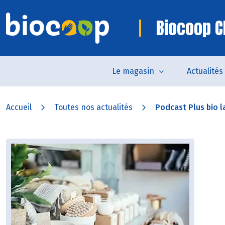
Biocoop 
Le magasin
Actualités
Accueil
Toutes nos actualités
Podcast Plus bio la 