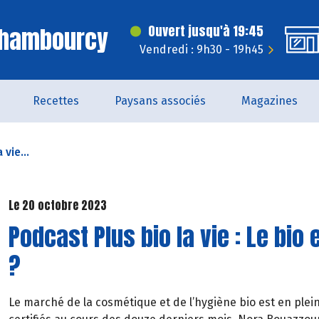
Chambourcy
Ouvert jusqu'à 19:45
Vendredi : 9h30 - 19h45
Recettes
Paysans associés
Magazines
vie...
Le 20 octobre 2023
Podcast Plus bio la vie : Le bio
?
Le marché de la cosmétique et de l’hygiène bio est en plein