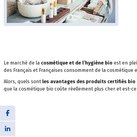
Le marché de la
cosmétique et de l’hygiène bio
est en ple
des Français et Françaises consomment de la cosmétique et
Alors, quels sont
les avantages des produits certifiés bio
que la cosmétique bio coûte réellement plus cher et est-ce