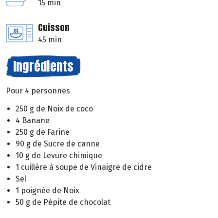
15 min
Cuisson
45 min
Ingrédients
Pour 4 personnes
250 g de Noix de coco
4 Banane
250 g de Farine
90 g de Sucre de canne
10 g de Levure chimique
1 cuillère à soupe de Vinaigre de cidre
Sel
1 poignée de Noix
50 g de Pépite de chocolat