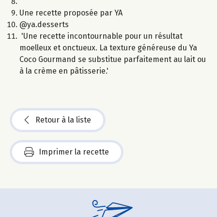
Une recette proposée par YA
@ya.desserts
'Une recette incontournable pour un résultat
moelleux et onctueux. La texture généreuse du Ya
Coco Gourmand se substitue parfaitement au lait ou
à la crème en pâtisserie.'
Retour à la liste
Imprimer la recette