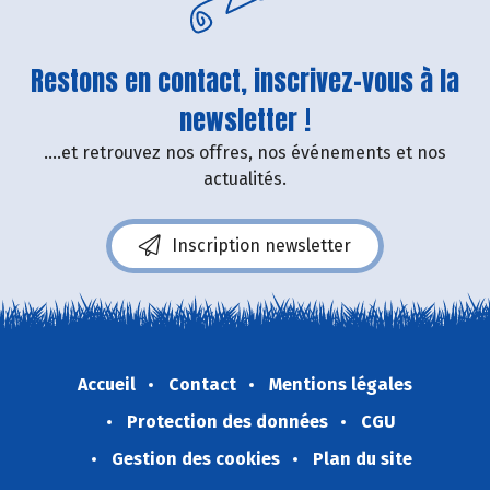
Restons en contact, inscrivez-vous à la
newsletter !
....et retrouvez nos offres, nos événements et nos
actualités.
Inscription newsletter
Accueil
Contact
Mentions légales
Protection des données
CGU
Gestion des cookies
Plan du site