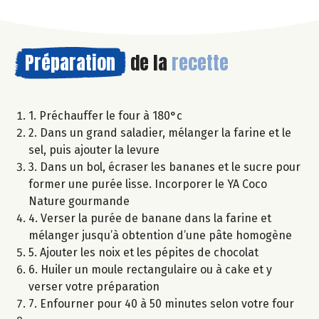
Préparation
de la
recette
1. Préchauffer le four à 180°c
2. Dans un grand saladier, mélanger la farine et le
sel, puis ajouter la levure
3. Dans un bol, écraser les bananes et le sucre pour
former une purée lisse. Incorporer le YA Coco
Nature gourmande
4. Verser la purée de banane dans la farine et
mélanger jusqu’à obtention d’une pâte homogène
5. Ajouter les noix et les pépites de chocolat
6. Huiler un moule rectangulaire ou à cake et y
verser votre préparation
7. Enfourner pour 40 à 50 minutes selon votre four