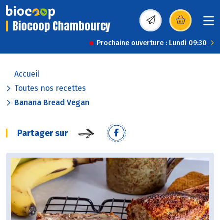
Biocoop Chambourcy
(s’ouvre dans une nou
Prochaine ouverture : Lundi 09:30
Accueil
Toutes nos recettes
Banana Bread Vegan
Partager sur