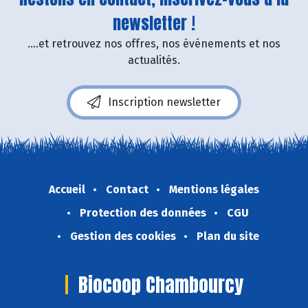
newsletter !
....et retrouvez nos offres, nos événements et nos
actualités.
Inscription newsletter
Accueil
Contact
Mentions légales
Protection des données
CGU
Gestion des cookies
Plan du site
Biocoop Chambourcy