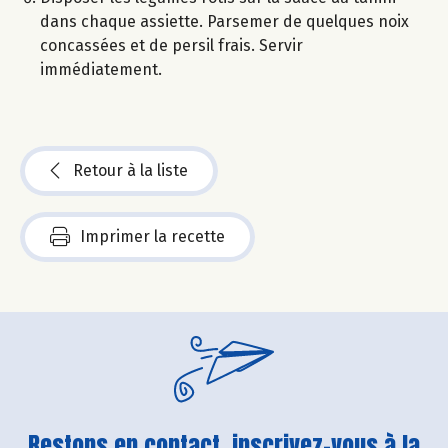
dans chaque assiette. Parsemer de quelques noix
concassées et de persil frais. Servir
immédiatement.
Retour à la liste
Imprimer la recette
Restons en contact, inscrivez-vous à la