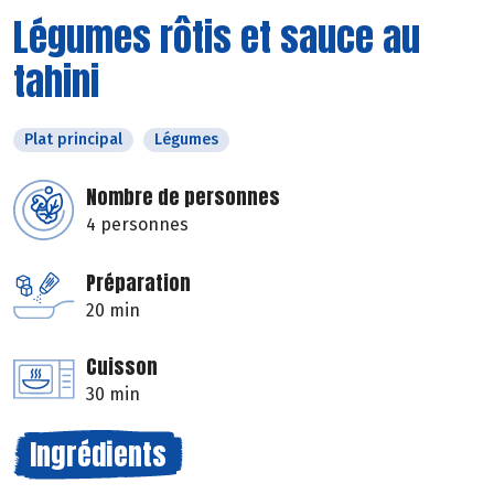
Légumes rôtis et sauce au
tahini
Plat principal
Légumes
Nombre de personnes
4 personnes
Préparation
20 min
Cuisson
30 min
Ingrédients