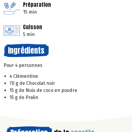
Préparation
15 min
Cuisson
5 min
Ingrédients
Pour 4 personnes
4 Clémentine
70 g de Chocolat noir
15 g de Noix de coco en poudre
15 g de Pralin