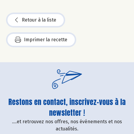
Retour à la liste
Imprimer la recette
Restons en contact, inscrivez-vous à la
newsletter !
....et retrouvez nos offres, nos événements et nos
actualités.