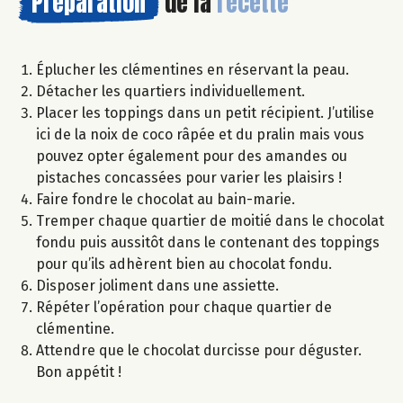
Préparation
de la
recette
Éplucher les clémentines en réservant la peau.
Détacher les quartiers individuellement.
Placer les toppings dans un petit récipient. J’utilise
ici de la noix de coco râpée et du pralin mais vous
pouvez opter également pour des amandes ou
pistaches concassées pour varier les plaisirs !
Faire fondre le chocolat au bain-marie.
Tremper chaque quartier de moitié dans le chocolat
fondu puis aussitôt dans le contenant des toppings
pour qu’ils adhèrent bien au chocolat fondu.
Disposer joliment dans une assiette.
Répéter l’opération pour chaque quartier de
clémentine.
Attendre que le chocolat durcisse pour déguster.
Bon appétit !