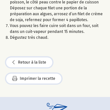
poisson, le côté peau contre le papier de cuisson
Déposez sur chaque filet une portion de la
préparation aux algues, arrosez d’un filet de crème
de soja, refermez pour former 4 papillotes.
Vous pouvez les faire cuire soit dans un four, soit
dans un cuit-vapeur pendant 15 minutes.
Dégustez très chaud.
Retour à la liste
Imprimer la recette