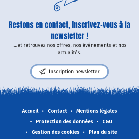
Restons en contact, inscrivez-vous à la
newsletter !
....et retrouvez nos offres, nos événements et nos
actualités.
Inscription newsletter
Accueil
Contact
Mentions légales
Protection des données
CGU
Gestion des cookies
Plan du site