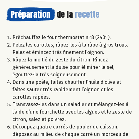
Préparation
de la
recette
Préchauffez le four thermostat n°8 (240°).
Pelez les carottes, râpez-les à la râpe à gros trous.
Pelez et émincez très finement l’oignon.
Râpez la moitié du zeste du citron. Rincez
généreusement la dulse pour éliminer le sel,
égouttez-la très soigneusement.
Dans une poêle, faites chauffer l’huile d’olive et
faites sauter très rapidement l’oignon et les
carottes râpées.
Transvasez-les dans un saladier et mélangez-les à
l’aide d’une fourchette avec les algues et le zeste de
citron, salez et poivrez.
Découpez quatre carrés de papier de cuisson,
déposez au milieu de chaque carré un morceau de