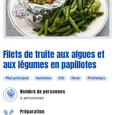
Filets de truite aux algues et
aux légumes en papillotes
Plat principal
Automne
Eté
Hiver
Printemps
Nombre de personnes
4 personnes
Préparation