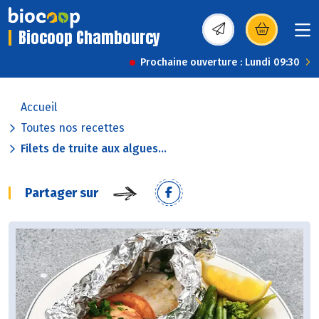
Biocoop Chambourcy
(s’ouvre dans une nou
Prochaine ouverture : Lundi 09:30
Accueil
Toutes nos recettes
Filets de truite aux algues...
Partager sur