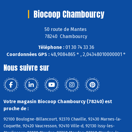
Biocoop Chambourcy
50 route de Mantes
78240 Chambourcy
Téléphone :
01 30 74 33 36
Coordonnées GPS :
48,9084865 ° , 2,04348010000001 °
Nous suivre sur
Votre magasin Biocoop Chambourcy (78240) est
proche de :
92100 Boulogne-Billancourt, 92370 Chaville, 92430 Marnes-la-
Coquette, 92420 Vaucresson, 92410 Ville-d, 92130 Issy-les-