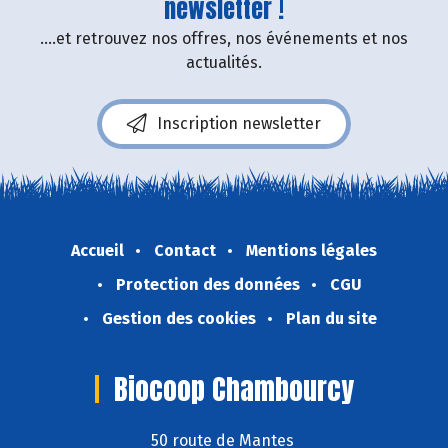
newsletter !
....et retrouvez nos offres, nos événements et nos
actualités.
Inscription newsletter
Accueil
Contact
Mentions légales
Protection des données
CGU
Gestion des cookies
Plan du site
Biocoop Chambourcy
50 route de Mantes