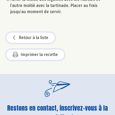
l’autre moitié avec la tartinade. Placer au frais
jusqu’au moment de servir.
Retour à la liste
Imprimer la recette
Restons en contact, inscrivez-vous à la