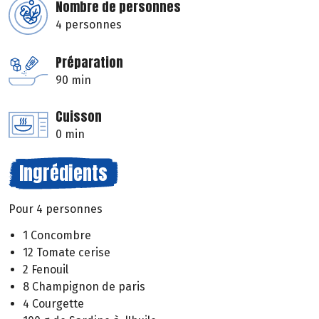
Nombre de personnes
4 personnes
Préparation
90 min
Cuisson
0 min
Ingrédients
Pour 4 personnes
1 Concombre
12 Tomate cerise
2 Fenouil
8 Champignon de paris
4 Courgette