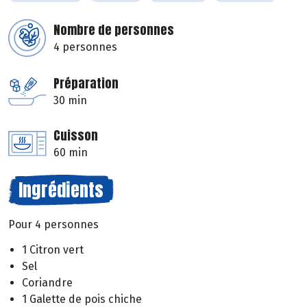
Nombre de personnes
4 personnes
Préparation
30 min
Cuisson
60 min
Ingrédients
Pour 4 personnes
1 Citron vert
Sel
Coriandre
1 Galette de pois chiche