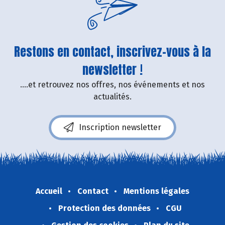
Restons en contact, inscrivez-vous à la
newsletter !
....et retrouvez nos offres, nos événements et nos
actualités.
Inscription newsletter
Accueil
Contact
Mentions légales
Protection des données
CGU