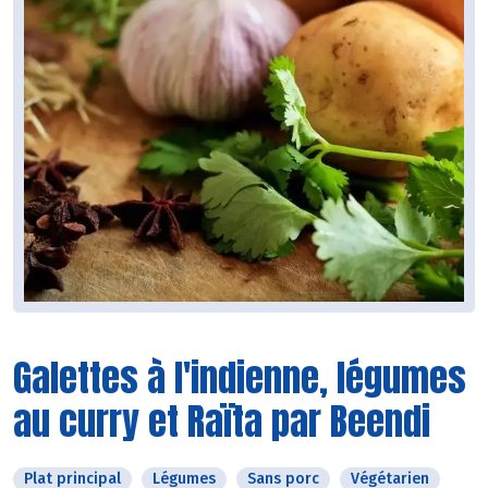
Galettes à l'indienne, légumes
au curry et Raïta par Beendi
Plat principal
Légumes
Sans porc
Végétarien