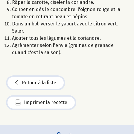
Râper la carotte, ciseler la coriandre.
Couper en dés le concombre, l'oignon rouge et la
tomate en retirant peau et pépins.
Dans un bol, verser le yaourt avec le citron vert.
Saler.
Ajouter tous les légumes et la coriandre.
Agrémenter selon l'envie (graines de grenade
quand c'est la saison).
Retour à la liste
Imprimer la recette