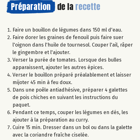
Préparation
de la
recette
Faire un bouillon de légumes dans 150 ml d'eau.
Faire dorer les graines de fenouil puis faire suer
l'oignon dans l'huile de tournesol. Couper l'ail, râper
le gingembre et l'ajouter.
Verser la purée de tomates. Lorsque des bulles
apparaissent, ajouter les autres épices.
Verser le bouillon préparé préalablement et laisser
mijoter 45 min à feu doux.
Dans une poêle antiadhésive, préparer 4 galettes
de pois chiches en suivant les instructions du
paquet.
Pendant ce temps, couper les légumes en dés, les
ajouter à la préparation au curry.
Cuire 15 min. Dresser dans un bol ou dans la galette
avec la coriandre fraîche ciselée.