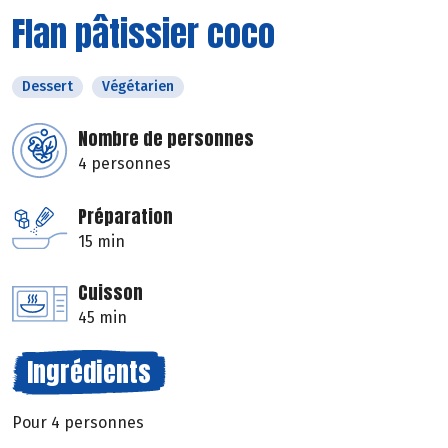
Flan pâtissier coco
Dessert
Végétarien
Nombre de personnes
4 personnes
Préparation
15 min
Cuisson
45 min
Ingrédients
Pour 4 personnes