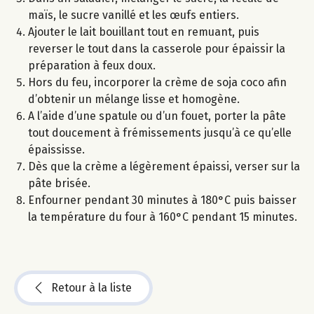
maïs, le sucre vanillé et les œufs entiers.
Ajouter le lait bouillant tout en remuant, puis
reverser le tout dans la casserole pour épaissir la
préparation à feux doux.
Hors du feu, incorporer la crème de soja coco afin
d’obtenir un mélange lisse et homogène.
A l’aide d’une spatule ou d’un fouet, porter la pâte
tout doucement à frémissements jusqu’à ce qu’elle
épaississe.
Dès que la crème a légèrement épaissi, verser sur la
pâte brisée.
Enfourner pendant 30 minutes à 180°C puis baisser
la température du four à 160°C pendant 15 minutes.
Retour à la liste