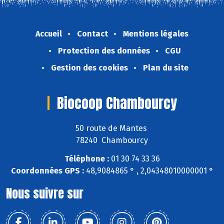
Accueil
Contact
Mentions légales
Protection des données
CGU
Gestion des cookies
Plan du site
Biocoop Chambourcy
50 route de Mantes
78240 Chambourcy
Téléphone :
01 30 74 33 36
Coordonnées GPS :
48,9084865 ° , 2,04348010000001 °
Nous suivre sur