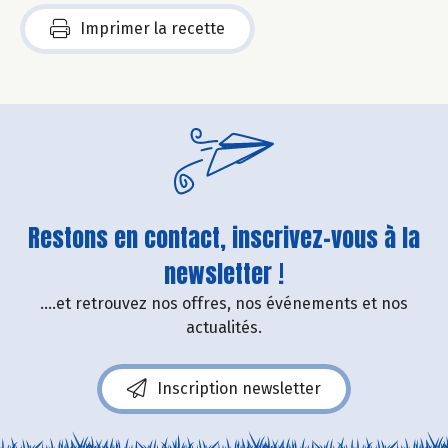
Imprimer la recette
Restons en contact, inscrivez-vous à la
newsletter !
....et retrouvez nos offres, nos événements et nos
actualités.
Inscription newsletter