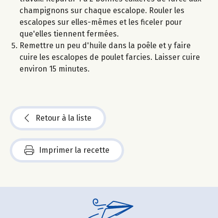
champignons sur chaque escalope. Rouler les
escalopes sur elles-mêmes et les ficeler pour
que'elles tiennent fermées.
Remettre un peu d'huile dans la poêle et y faire
cuire les escalopes de poulet farcies. Laisser cuire
environ 15 minutes.
Retour à la liste
Imprimer la recette