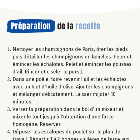
Préparation
de la
recette
Nettoyer les champignons de Paris, ôter les pieds
puis détailler les champignons en lamelles. Peler et
émincer les échalotes. Pelet et émincer les gousses
d'ail. Rincer et ciseler le persll.
Dans une poêle, faire revenir l'ail et les échalotes
avec un filet d'huile d'olive. Ajouter les champignons
et mélanger délicatement. Laisser mijoter 10
minutes.
Verser la préparation dans le bol d'un mixeur et
mixer le tout jusqu'à l'obtention d'une farce
homogène. Réserver.
Déposer les escalopes de poulet sur le plan de
travail. Répartir 1 à 2 bonnes cuillères de farce aux