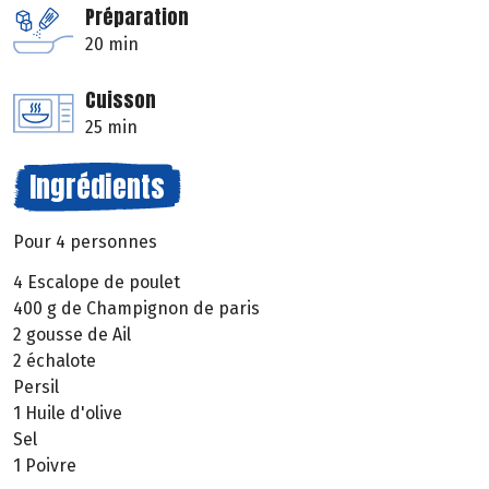
Préparation
20 min
Cuisson
25 min
Ingrédients
Pour 4 personnes
4 Escalope de poulet
400 g de Champignon de paris
2 gousse de Ail
2 échalote
Persil
1 Huile d'olive
Sel
1 Poivre