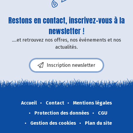
Restons en contact, inscrivez-vous à la
newsletter !
....et retrouvez nos offres, nos événements et nos
actualités.
Inscription newsletter
Accueil
Contact
Mentions légales
Protection des données
CGU
Gestion des cookies
Plan du site