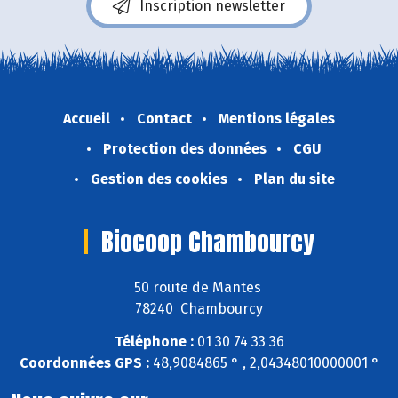
Inscription newsletter
Accueil
Contact
Mentions légales
Protection des données
CGU
Gestion des cookies
Plan du site
Biocoop Chambourcy
50 route de Mantes
78240 Chambourcy
Téléphone :
01 30 74 33 36
Coordonnées GPS :
48,9084865 ° , 2,04348010000001 °