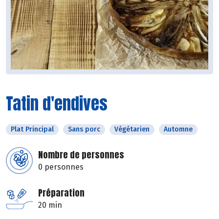
Tatin d'endives
Plat Principal
Sans porc
Végétarien
Automne
Nombre de personnes
0 personnes
Préparation
20 min