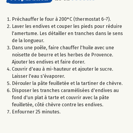
Préchauffer le four à 200°C (thermostat 6-7).
Laver les endives et couper les pieds pour réduire
l'amertume. Les détailler en tranches dans le sens
de la longueur.
Dans une poêle, faire chauffer l'huile avec une
noisette de beurre et les herbes de Provence.
Ajouter les endives et faire dorer.
Couvrir d'eau à mi-hauteur et ajouter le sucre.
Laisser l'eau s'évaporer.
Dérouler la pâte feuilletée et la tartiner de chèvre.
Disposer les tranches caramélisées d'endives au
fond d'un plat à tarte et couvrir avec la pâte
feuilletée, côté chèvre contre les endives.
Enfourner 25 minutes.