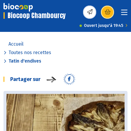
Biocoop Chambourcy
(s’ouvre dans une nou
Ouvert jusqu'à 19:45
Accueil
Toutes nos recettes
Tatin d'endives
Partager sur