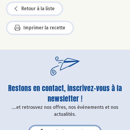
Retour à la liste
Imprimer la recette
Restons en contact, inscrivez-vous à la
newsletter !
....et retrouvez nos offres, nos événements et nos
actualités.