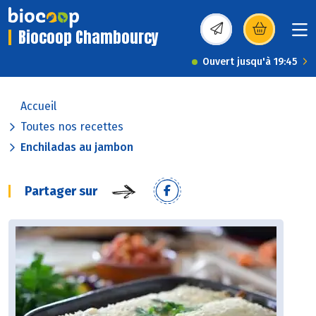
Biocoop Chambourcy
(s’ouvre dans une nou
Ouvert jusqu'à 19:45
Accueil
Toutes nos recettes
Enchiladas au jambon
Partager sur