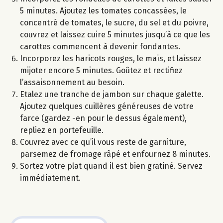
5 minutes. Ajoutez les tomates concassées, le
concentré de tomates, le sucre, du sel et du poivre,
couvrez et laissez cuire 5 minutes jusqu’à ce que les
carottes commencent à devenir fondantes.
Incorporez les haricots rouges, le maïs, et laissez
mijoter encore 5 minutes. Goûtez et rectifiez
l’assaisonnement au besoin.
Etalez une tranche de jambon sur chaque galette.
Ajoutez quelques cuillères généreuses de votre
farce (gardez -en pour le dessus également),
repliez en portefeuille.
Couvrez avec ce qu’il vous reste de garniture,
parsemez de fromage râpé et enfournez 8 minutes.
Sortez votre plat quand il est bien gratiné. Servez
immédiatement.