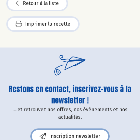
Retour à la liste
Imprimer la recette
Restons en contact, inscrivez-vous à la
newsletter !
....et retrouvez nos offres, nos événements et nos
actualités.
Inscription newsletter