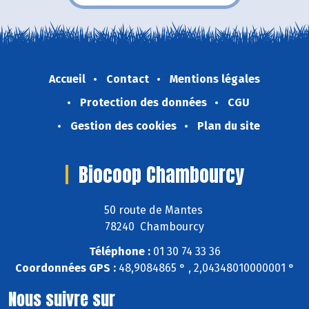
Accueil
Contact
Mentions légales
Protection des données
CGU
Gestion des cookies
Plan du site
Biocoop Chambourcy
50 route de Mantes
78240 Chambourcy
Téléphone :
01 30 74 33 36
Coordonnées GPS :
48,9084865 ° , 2,04348010000001 °
Nous suivre sur