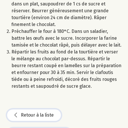
dans un plat, saupoudrer de 1 cs de sucre et
réserver. Beurrer généreusement une grande
tourtière (environ 24 cm de diamètre). Râper
finement le chocolat.
Préchauffer le four à 180°C. Dans un saladier,
battre les œufs avec le sucre. Incorporer la farine
tamisée et le chocolat râpé, puis délayer avec le lait.
Répartir les fruits au fond de la tourtière et verser
le mélange au chocolat par-dessus. Répartir le
beurre restant coupé en lamelles sur la préparation
et enfourner pour 30 à 35 min. Servir le clafoutis
tiède ou à peine refroidi, décoré des fruits rouges
restants et saupoudré de sucre glace.
Retour à la liste