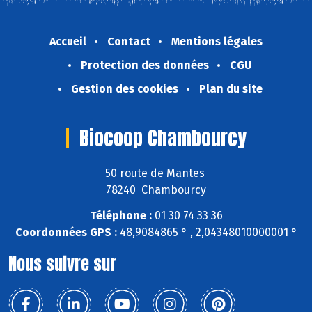
Accueil
Contact
Mentions légales
Protection des données
CGU
Gestion des cookies
Plan du site
Biocoop Chambourcy
50 route de Mantes
78240 Chambourcy
Téléphone :
01 30 74 33 36
Coordonnées GPS :
48,9084865 ° , 2,04348010000001 °
Nous suivre sur