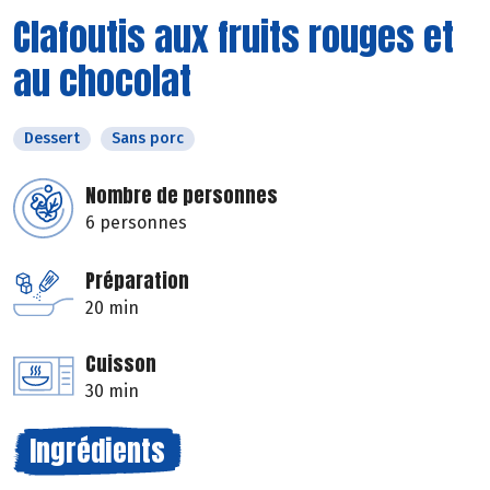
Clafoutis aux fruits rouges et
au chocolat
Dessert
Sans porc
Nombre de personnes
6 personnes
Préparation
20 min
Cuisson
30 min
Ingrédients