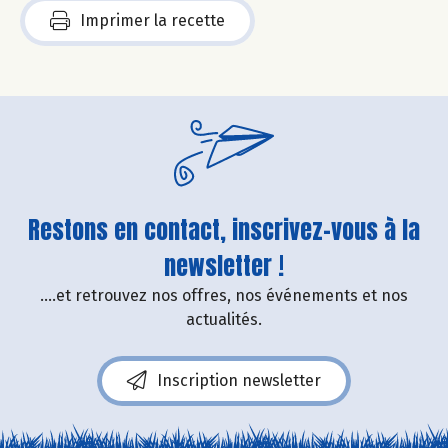
Imprimer la recette
Restons en contact, inscrivez-vous à la
newsletter !
....et retrouvez nos offres, nos événements et nos
actualités.
Inscription newsletter