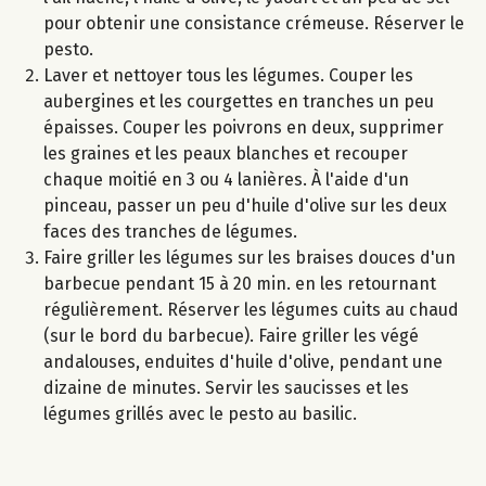
pour obtenir une consistance crémeuse. Réserver le
pesto.
Laver et nettoyer tous les légumes. Couper les
aubergines et les courgettes en tranches un peu
épaisses. Couper les poivrons en deux, supprimer
les graines et les peaux blanches et recouper
chaque moitié en 3 ou 4 lanières. À l'aide d'un
pinceau, passer un peu d'huile d'olive sur les deux
faces des tranches de légumes.
Faire griller les légumes sur les braises douces d'un
barbecue pendant 15 à 20 min. en les retournant
régulièrement. Réserver les légumes cuits au chaud
(sur le bord du barbecue). Faire griller les végé
andalouses, enduites d'huile d'olive, pendant une
dizaine de minutes. Servir les saucisses et les
légumes grillés avec le pesto au basilic.