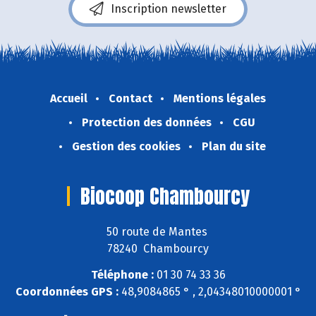
Inscription newsletter
Accueil
Contact
Mentions légales
Protection des données
CGU
Gestion des cookies
Plan du site
Biocoop Chambourcy
50 route de Mantes
78240 Chambourcy
Téléphone :
01 30 74 33 36
Coordonnées GPS :
48,9084865 ° , 2,04348010000001 °