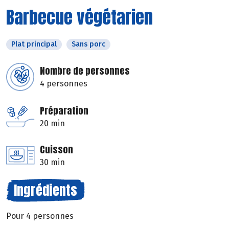
Barbecue végétarien
Plat principal
Sans porc
Nombre de personnes
4 personnes
Préparation
20 min
Cuisson
30 min
Ingrédients
Pour 4 personnes