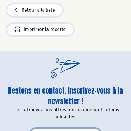
Retour à la liste
Imprimer la recette
Restons en contact, inscrivez-vous à la
newsletter !
....et retrouvez nos offres, nos événements et nos
actualités.