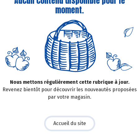
Aucun contenu disponible pour le
moment.
Nous mettons régulièrement cette rubrique à jour.
Revenez bientôt pour découvrir les nouveautés proposées
par votre magasin.
Accueil du site