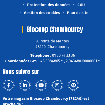
Protection des données
CGU
Gestion des cookies
Plan du site
Biocoop Chambourcy
50 route de Mantes
78240 Chambourcy
Téléphone :
01 30 74 33 36
Coordonnées GPS :
48,9084865 ° , 2,04348010000001 °
Nous suivre sur
Votre magasin Biocoop Chambourcy (78240) est
proche de :