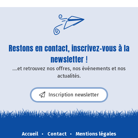
Restons en contact, inscrivez-vous à la
newsletter !
....et retrouvez nos offres, nos événements et nos
actualités.
Inscription newsletter
Accueil
Contact
Mentions légales